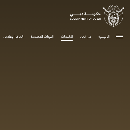
الرئيسية
من نحن
الخدمات
الهيئات المعتمدة
المركز الإعلامي