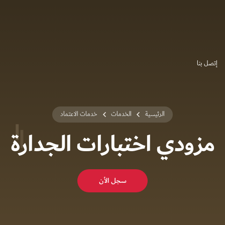
إتصل بنا
الرئيسية
الخدمات
خدمات الاعتماد
مزودي اختبارات الجدارة
سجل الأن