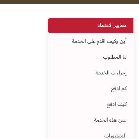
معايير الاعتماد
أين وكيف اقدم على الخدمة
ما المطلوب
إجراءات الخدمة
كم ادفع
كيف ادفع
لمن هذه الخدمة
المنشورات