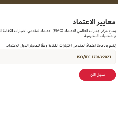
معايير الاعتماد
يمنح مركز الإمارات العالمي للاعتماد (EIAC) الاعتماد لمقدمي
والمتطلبات التنظيمية.
يُقدم برنامجنا اعتمادًا لمقدمي اختبارات الكفاءة وفقًا للمعيار الدولي للاعتماد:
ISO/IEC 17043:2023
سجل الأن