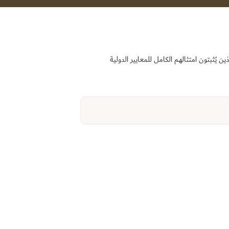
 اختبارات الكفاءة الذين يُثبتون امتثالهم الكامل للمعايير الدولية