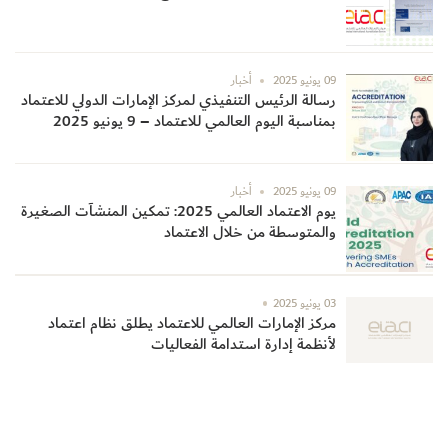
09 يونيو 2025
أخبار
رسالة الرئيس التنفيذي لمركز الإمارات الدولي للاعتماد
بمناسبة اليوم العالمي للاعتماد – 9 يونيو 2025
09 يونيو 2025
أخبار
يوم الاعتماد العالمي 2025: تمكين المنشآت الصغيرة
والمتوسطة من خلال الاعتماد
03 يونيو 2025
مركز الإمارات العالمي للاعتماد يطلق نظام اعتماد
لأنظمة إدارة استدامة الفعاليات