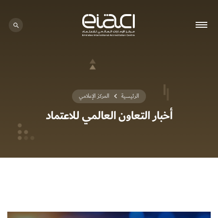
الرئيسية
المركز الإعلامي
أخبار التعاون العالمي للاعتماد