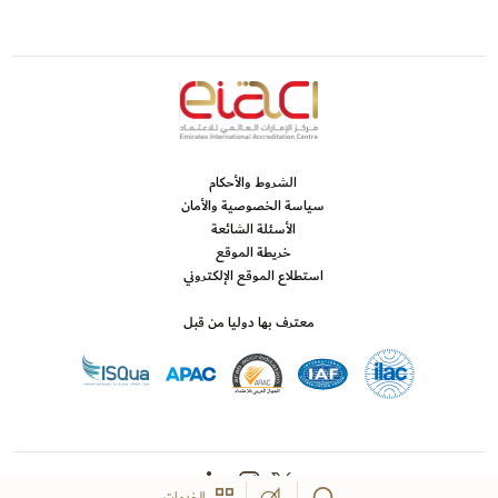
الشروط والأحكام
سياسة الخصوصية والأمان
الأسئلة الشائعة
خريطة الموقع
استطلاع الموقع الإلكتروني
معترف بها دوليا من قبل
الخدمات