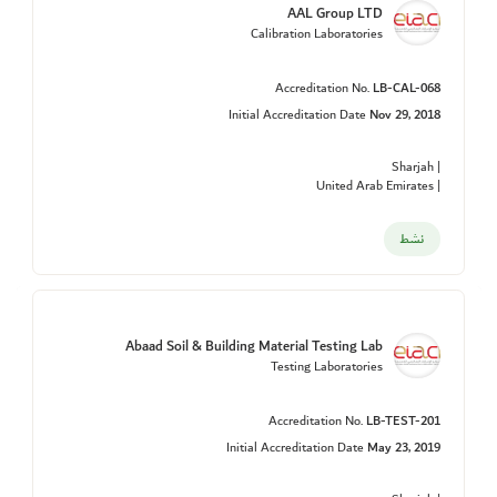
AAL Group LTD
Calibration Laboratories
Accreditation No.
LB-CAL-068
Initial Accreditation Date
Nov 29, 2018
| Sharjah
| United Arab Emirates
نشط
Abaad Soil & Building Material Testing Lab
Testing Laboratories
Accreditation No.
LB-TEST-201
Initial Accreditation Date
May 23, 2019