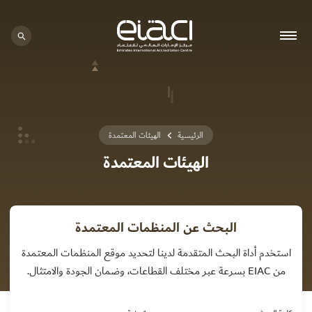
الرئيسية
الهيئات المعتمدة
الهيئات المعتمدة
البحث عن المنظمات المعتمدة
استخدم أداة البحث المتقدمة لدينا لتحديد موقع المنظمات المعتمدة
من EIAC بسرعة عبر مختلف القطاعات، وضمان الجودة والامتثال.