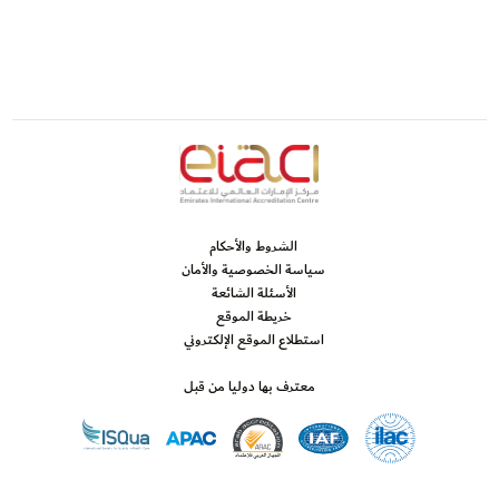
الشروط والأحكام
سياسة الخصوصية والأمان
الأسئلة الشائعة
خريطة الموقع
استطلاع الموقع الإلكتروني
معترف بها دوليا من قبل