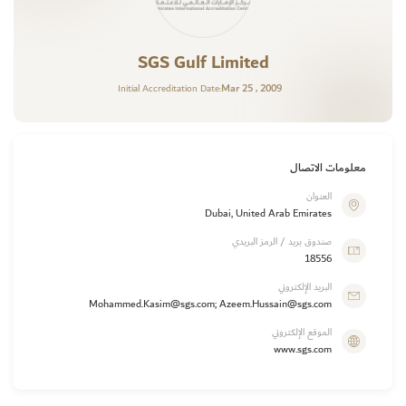
SGS Gulf Limited
Mar 25 , 2009
Initial Accreditation Date:
معلومات الاتصال
العنوان
Dubai, United Arab Emirates
صندوق بريد / الرمز البريدي
18556
البريد الإلكتروني
Mohammed.Kasim@sgs.com; Azeem.Hussain@sgs.com
الموقع الإلكتروني
www.sgs.com