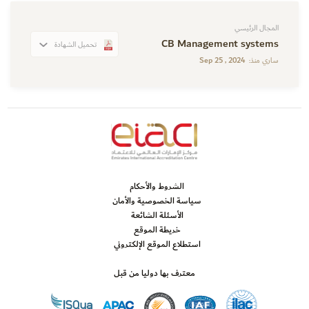
المجال الرئيسي
CB Management systems
تحميل الشهادة
Sep 25 , 2024
ساري منذ:
الشروط والأحكام
سياسة الخصوصية والأمان
الأسئلة الشائعة
خريطة الموقع
استطلاع الموقع الإلكتروني
معترف بها دوليا من قبل