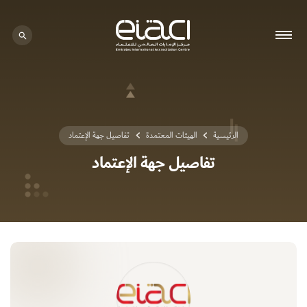
0 - 0
الرئيسية
الهيئات المعتمدة
تفاصيل جهة الإعتماد
تفاصيل جهة الإعتماد