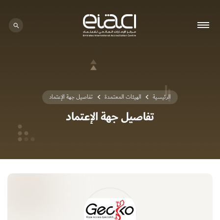
0 - 0
الرئيسية
الهيئات المعتمدة
تفاصيل جهة الإعتماد
تفاصيل جهة الإعتماد