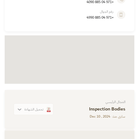
+971 04 885 4090
رقم الجوال
+971 04 885 4990
المجال الرئيسي
Inspection Bodies
تحميل الشهادة
Dec 10 , 2024
ساري منذ: