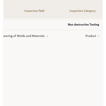
Inspection field
Inspection Category
Non destructive Testing
ngineering of Welds and Materials
Product