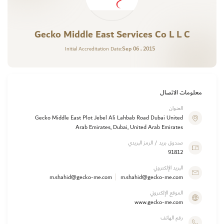
Gecko Middle East Services Co L L C
Sep 06 , 2015
Initial Accreditation Date:
معلومات الاتصال
العنوان
Gecko Middle East Plot Jebel Ali Lahbab Road Dubai United
Arab Emirates, Dubai, United Arab Emirates
صندوق بريد / الرمز البريدي
91812
البريد الإلكتروني
m.shahid@gecko-me.com
m.shahid@gecko-me.com
الموقع الإلكتروني
www.gecko-me.com
رقم الهاتف