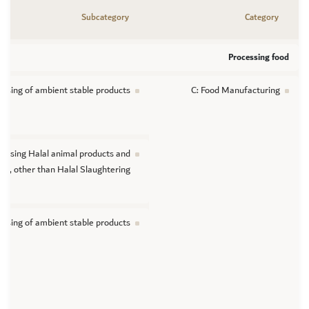
Subcategory
Category
Processing food
essing of ambient stable products
C: Food Manufacturing
cessing Halal animal products and
nts, other than Halal Slaughtering
essing of ambient stable products