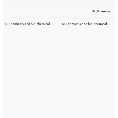
Bio/chemical
K: Chemicals and bio-chemical
K: Chemicals and bio-chemical