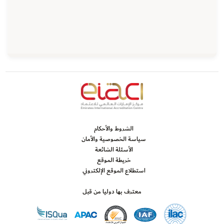
الشروط والأحكام
سياسة الخصوصية والأمان
الأسئلة الشائعة
خريطة الموقع
استطلاع الموقع الإلكتروني
معترف بها دوليا من قبل