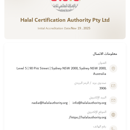
Halal Certification Authority Pty Ltd
Nov 19 , 2025
Initial Accreditation Date:
معلومات الاتصال
العنوان
Level 5 | 90 Pitt Street | Sydney NSW 2000, Sydney NSW 2000,
Australia
صندوق بريد / الرمز البريدي
3906
البريد الإلكتروني
nadia@halalauthority.org
info@halalauthority.org
الموقع الإلكتروني
https://halalauthority.org/
رقم الهاتف