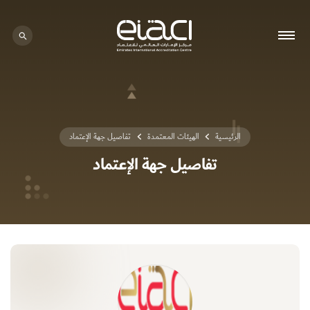
0 - 0
الرئيسية
الهيئات المعتمدة
تفاصيل جهة الإعتماد
تفاصيل جهة الإعتماد