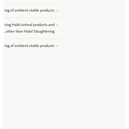
essing of ambient stable products
cessing Halal animal products and
nts, other than Halal Slaughtering
essing of ambient stable products