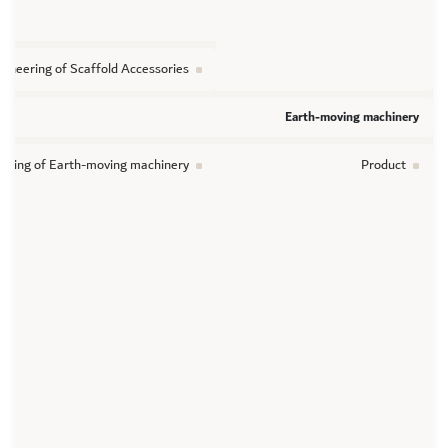
ineering of Scaffold Accessories
Earth-moving machinery
neering of Earth-moving machinery
Product