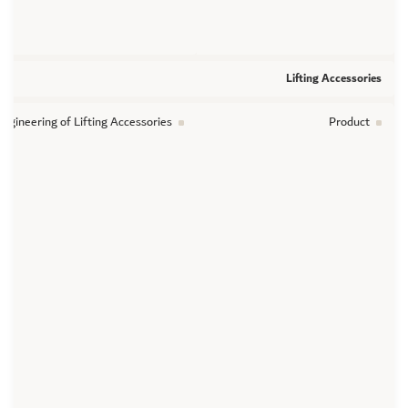
Lifting Accessories
ngineering of Lifting Accessories
Product