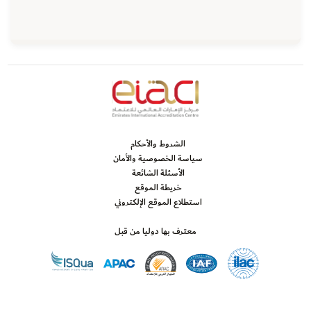
الشروط والأحكام
سياسة الخصوصية والأمان
الأسئلة الشائعة
خريطة الموقع
استطلاع الموقع الإلكتروني
معترف بها دوليا من قبل