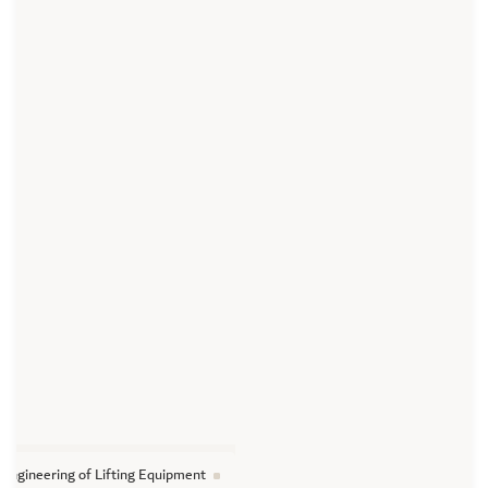
Engineering of Lifting Equipment