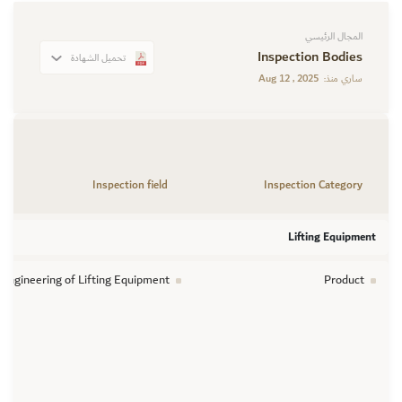
المجال الرئيسي
Inspection Bodies
تحميل الشهادة
Aug 12 , 2025
ساري منذ:
Inspection field
Inspection Category
Lifting Equipment
l Engineering of Lifting Equipment
Product