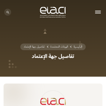
0 - 0
الرئيسية
الهيئات المعتمدة
تفاصيل جهة الإعتماد
تفاصيل جهة الإعتماد