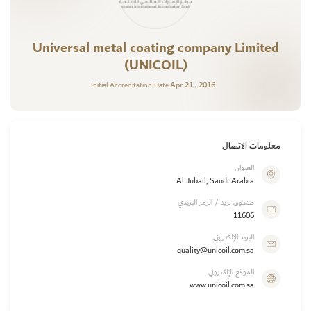
Universal metal coating company Limited
(UNICOIL)
Apr 21 , 2016
Initial Accreditation Date:
معلومات الاتصال
العنوان
Al Jubail, Saudi Arabia
صندوق بريد / الرمز البريدي
11606
البريد الإلكتروني
quality@unicoil.com.sa
الموقع الإلكتروني
www.unicoil.com.sa