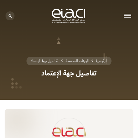
0 - 0
الرئيسية
الهيئات المعتمدة
تفاصيل جهة الإعتماد
تفاصيل جهة الإعتماد