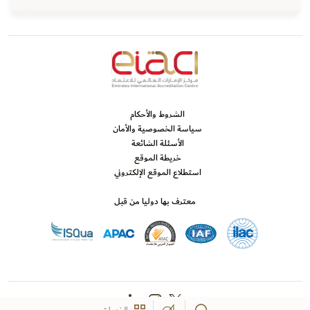
الشروط والأحكام
سياسة الخصوصية والأمان
الأسئلة الشائعة
خريطة الموقع
استطلاع الموقع الإلكتروني
معترف بها دوليا من قبل