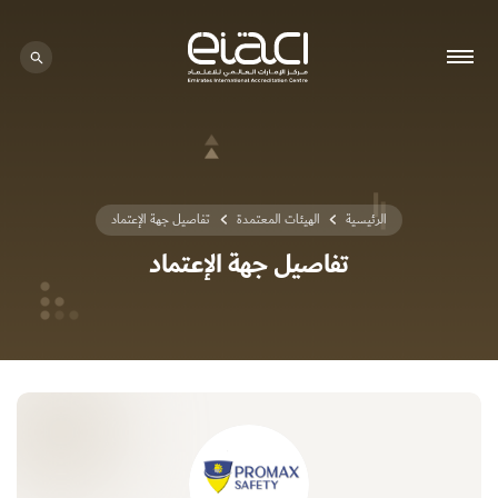
0 - 0
الرئيسية
الهيئات المعتمدة
تفاصيل جهة الإعتماد
تفاصيل جهة الإعتماد