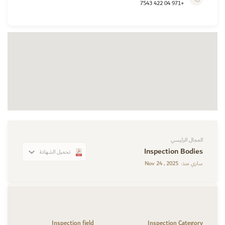
+971 04 422 7543
المجال الرئيسي
Inspection Bodies
تحميل الشهادة
Nov 24 , 2025
ساري منذ:
Inspection field
Inspection Category