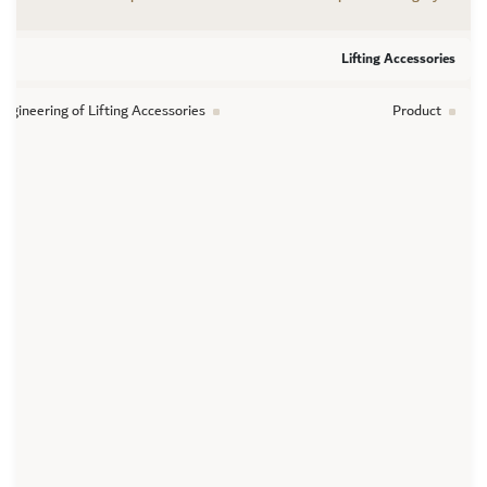
Lifting Accessories
ngineering of Lifting Accessories
Product