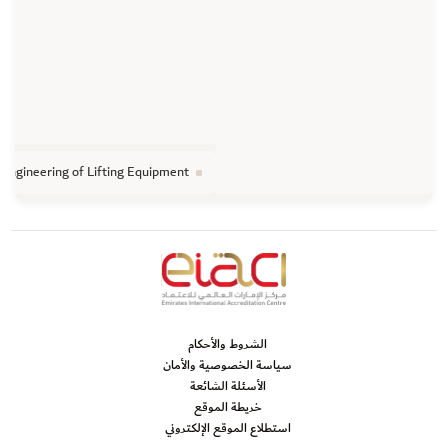
Engineering of Lifting Equipment
الشروط والأحكام
سياسة الخصوصية والأمان
الأسئلة الشائعة
خريطة الموقع
استطلاع الموقع الإلكتروني