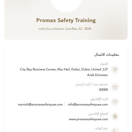
Promax Safety Training
Dec 12 , 2024
Initial Accreditation Date:
معلومات الاتصال
العنوان
127, City Bay Business Center, Abu Hail, Dubai, Dubai, United
Arab Emirates
صندوق بريد / الرمز البريدي
00000
البريد الإلكتروني
manish@promaxsafetyuae.com
info@promaxsafetyuae.com
الموقع الإلكتروني
www.promaxsafetyuae.com
رقم الهاتف