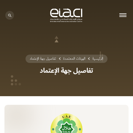
0 - 0
الرئيسية
الهيئات المعتمدة
تفاصيل جهة الإعتماد
تفاصيل جهة الإعتماد