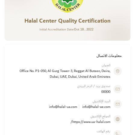
Halal Center Quality Certification
Oct 18 , 2022
Initial Accreditation Date:
معلومات الاتصال
العنوان
Office No. P1-050, Al Gurg Tower-3, Reggat Al Buteen, Deira,
Dubai, UAE, Dubai, United Arab Emirates
صندوق بريد / الرمز البريدي
00000
البريد الإلكتروني
info@halal-ua.com
info@halal-ae.com
الموقع الإلكتروني
https://www.ua-halal.com/
رقم الهاتف