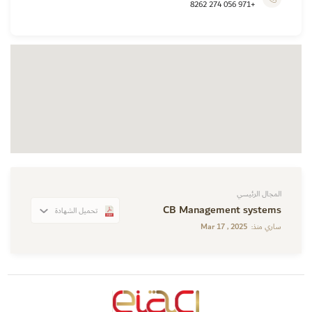
+971 056 274 8262
المجال الرئيسي
CB Management systems
تحميل الشهادة
Mar 17 , 2025
ساري منذ: