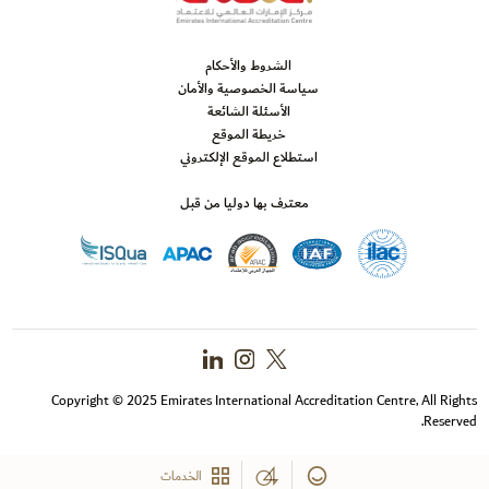
الشروط والأحكام
سياسة الخصوصية والأمان
الأسئلة الشائعة
خريطة الموقع
استطلاع الموقع الإلكتروني
معترف بها دوليا من قبل
Copyright © 2025 Emirates International Accreditation Centre, All Rights
Reserved.
الخدمات