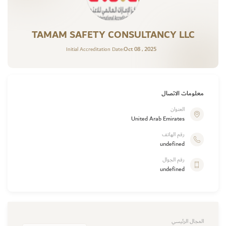
TAMAM SAFETY CONSULTANCY LLC
Oct 08 , 2025
Initial Accreditation Date:
معلومات الاتصال
العنوان
United Arab Emirates
رقم الهاتف
undefined
رقم الجوال
undefined
المجال الرئيسي