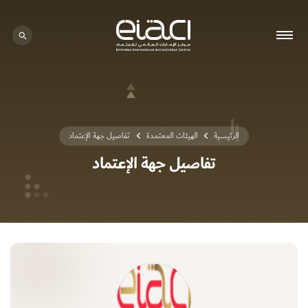
0 - 0
الرئيسية
الهيئات المعتمدة
تفاصيل جهة الإعتماد
تفاصيل جهة الإعتماد