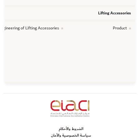
Lifting Accessories
ngineering of Lifting Accessories
Product
الشروط والأحكام
سياسة الخصوصية والأمان