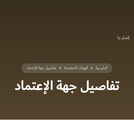
إتصل بنا
الرئيسية
الهيئات المعتمدة
تفاصيل جهة الإعتماد
تفاصيل جهة الإعتماد