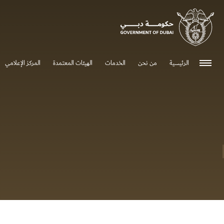
0 - 0
الرئيسية
من نحن
الخدمات
الهيئات المعتمدة
المركز الإعلامي