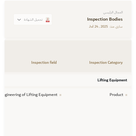
المجال الرئيسي
Inspection Bodies
تحميل الشهادة
Jul 24 , 2025
ساري منذ:
Inspection field
Inspection Category
Lifting Equipment
l Engineering of Lifting Equipment
Product