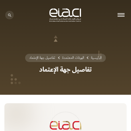
0 - 0
الرئيسية
الهيئات المعتمدة
تفاصيل جهة الإعتماد
تفاصيل جهة الإعتماد