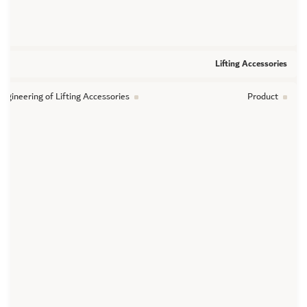
Lifting Accessories
ngineering of Lifting Accessories
Product