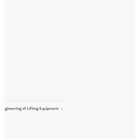
Engineering of Lifting Equipment