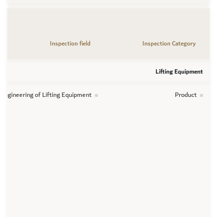
Inspection field
Inspection Category
Lifting Equipment
l Engineering of Lifting Equipment
Product