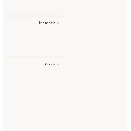
Materials
Welds