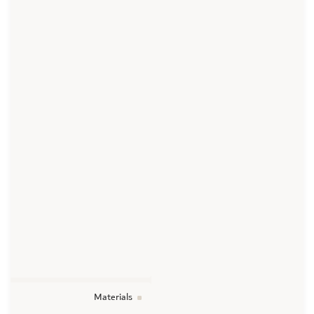
Materials