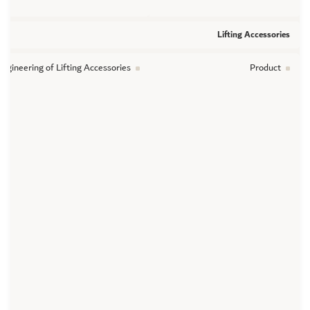
Lifting Accessories
ngineering of Lifting Accessories
Product