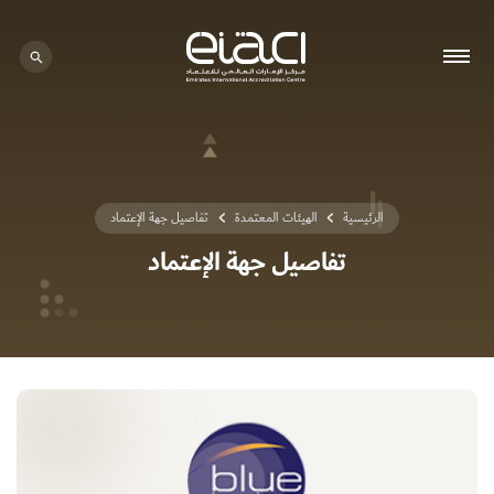
0 - 0
الرئيسية
الهيئات المعتمدة
تفاصيل جهة الإعتماد
تفاصيل جهة الإعتماد