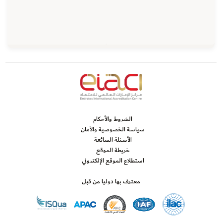
الشروط والأحكام
سياسة الخصوصية والأمان
الأسئلة الشائعة
خريطة الموقع
استطلاع الموقع الإلكتروني
معترف بها دوليا من قبل