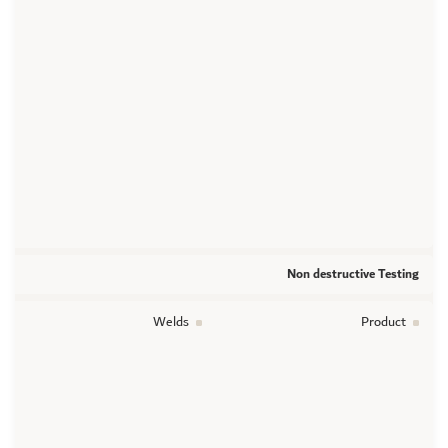
Non destructive Testing
Welds
Product