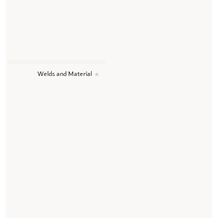
Welds and Material