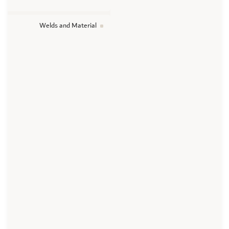
Welds and Material