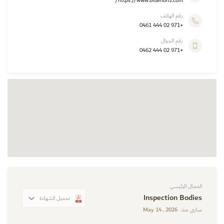
https://www.bluehoriz.com/
رقم الهاتف
+971 02 444 0461
رقم الجوال
+971 02 444 0462
المجال الرئيسي
Inspection Bodies
تحميل الشهادة
May 14 , 2026
ساري منذ: