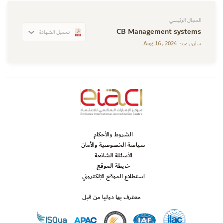
المجال الرئيسي
CB Management systems
تحميل الشهادة
Aug 16 , 2024
ساري منذ:
الشروط والأحكام
سياسة الخصوصية والأمان
الأسئلة الشائعة
خريطة الموقع
استطلاع الموقع الإلكتروني
معترف بها دوليا من قبل