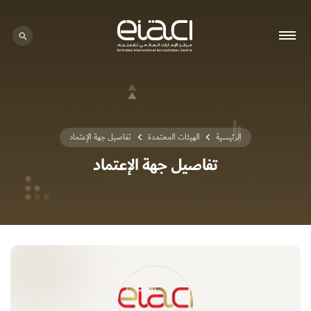
0 - 0
الرئيسية
الهيئات المعتمدة
تفاصيل جهة الإعتماد
تفاصيل جهة الإعتماد