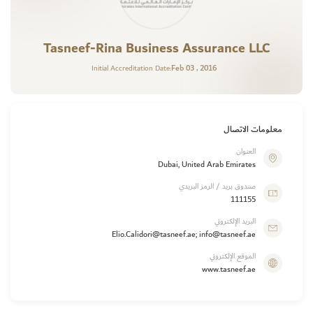
Tasneef-Rina Business Assurance LLC
Feb 03 , 2016
Initial Accreditation Date:
معلومات الاتصال
العنوان
Dubai, United Arab Emirates
صندوق بريد / الرمز البريدي
111155
البريد الإلكتروني
Elio.Calidori@tasneef.ae; info@tasneef.ae
الموقع الإلكتروني
www.tasneef.ae