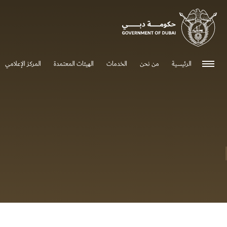
0 - 0
الرئيسية
من نحن
الخدمات
الهيئات المعتمدة
المركز الإعلامي