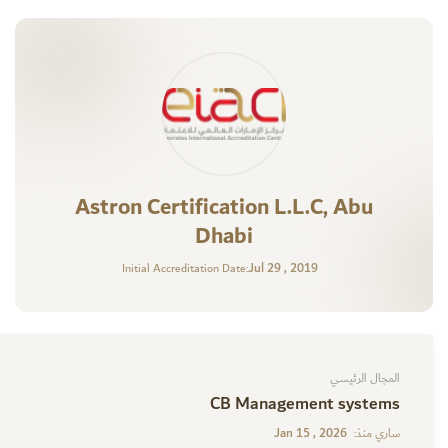
Astron Certification L.L.C, Abu
Dhabi
Jul 29 , 2019
Initial Accreditation Date:
المجال الرئيسي
CB Management systems
Jan 15 , 2026
ساري منذ: