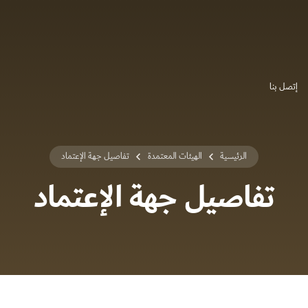
إتصل بنا
الرئيسية
الهيئات المعتمدة
تفاصيل جهة الإعتماد
تفاصيل جهة الإعتماد