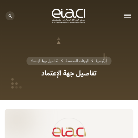
0 - 0
الرئيسية
الهيئات المعتمدة
تفاصيل جهة الإعتماد
تفاصيل جهة الإعتماد